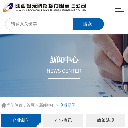
搜索
新闻中心
NEWS CENTER
当前位置：
首页
>
新闻中心
>
企业新闻
企业新闻
行业资讯
政策法规