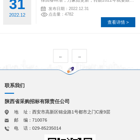
31
律回春晖渐，万象始更新，转眼2022年就要跟我们挥手作别。
发布日期：2022.12.31
点击量：4782
2022.12
查看详情 >
←
→
联系我们
陕西省采购招标有限责任公司
地 址：西安市高新区锦业路1号都市之门C座9层
邮 编：710076
电 话：029-85235014