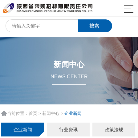
搜索
新闻中心
NEWS CENTER
当前位置：
首页
>
新闻中心
>
企业新闻
企业新闻
行业资讯
政策法规