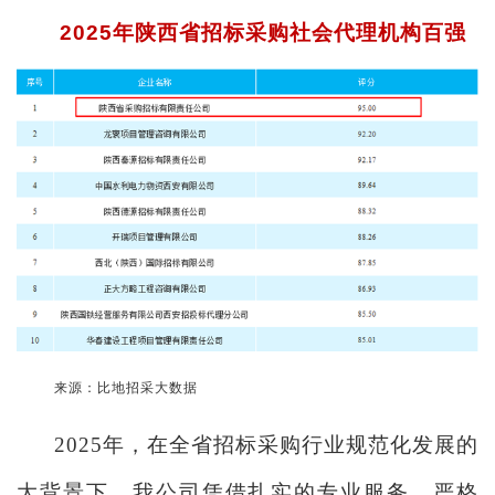
2025年陕西省招标采购社会代理机构百强
来源：比地招采大数据
2025年，在全省招标采购行业规范化发展的
大背景下，我公司凭借扎实的专业服务、严格