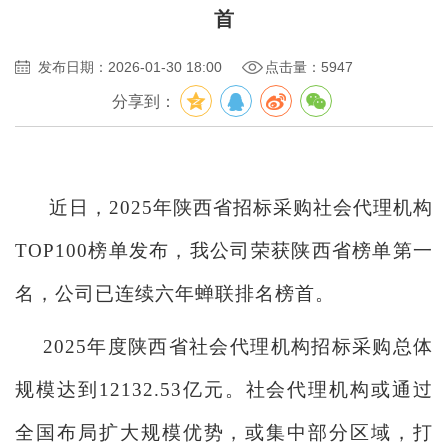
首
发布日期：2026-01-30 18:00
点击量：5947
分享到：
近日，
2025年陕西省招标采购社会代理机构
TOP100榜单发布，我公司荣获陕西省榜单第一
名，公司已连续六
年蝉联排名榜首
。
2025年度陕西省社会代理机构招标采购总体
规模达到12132.53亿元。社会代理机构或通过
全国布局扩大规模优势，或集中部分区域，打