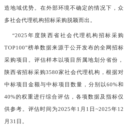
造地域优势。在外部环境不确定的情况下，众
多社会代理机构招标采购脱颖而出。
“2025年度陕西省社会代理机构招标采购
TOP100”榜单数据来源于公开发布的全网招标
采购项目。评估样本以项目所属地划分省份，
陕西省招标采购3580家社会代理机构，根据对
中标项目金额与中标项目数量，分别以60%和
40%的权重进行综合评估，各项数据及指标仅
供参考。评估时间为2025年1月1日~2025年12
月31日。