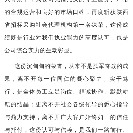
的合规运营和良好的市场口碑，再度斩获陕西
省招标采购社会代理机构第一名殊荣，这份成
绩既是行业对我们执业能力的高度认可，也是
公司综
合实力的生动彰显。
这份沉甸甸的荣誉，从来不是孤军奋战的成
果，离不开每一位同仁的凝心聚力、实干笃
行，是全体员工立足岗位、精诚协作、默默耕
耘的结晶；更离不开社会各级领导的悉心指导
与鼎力支持，离不开广大客户始终如一的信任
与托付，这份认可与信赖，是我们一路前行、