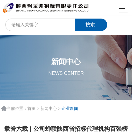
搜索
新闻中心
NEWS CENTER
当前位置：
首页
>
新闻中心
>
企业新闻
载誉六载 | 公司蝉联陕西省招标代理机构百强榜