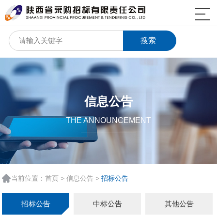
搜索
信息公告
THE ANNOUNCEMENT
当前位置：
首页
>
信息公告
>
招标公告
招标公告
中标公告
其他公告