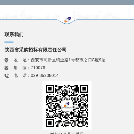
联系我们
陕西省采购招标有限责任公司
地 址：西安市高新区锦业路1号都市之门C座9层
邮 编：710076
电 话：029-85235014