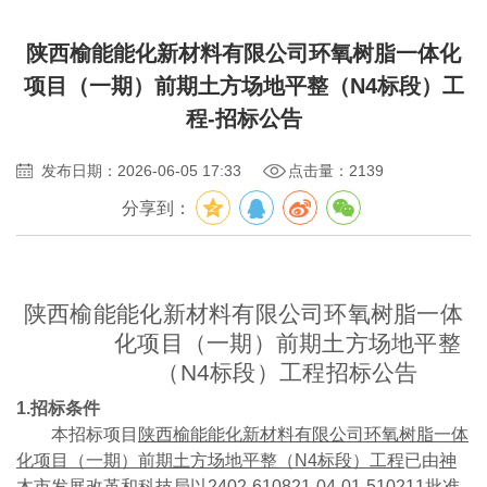
陕西榆能能化新材料有限公司环氧树脂一体化
项目（一期）前期土方场地平整（N4标段）工
程-招标公告
发布日期：2026-06-05 17:33
点击量：2139
分享到：
陕西榆能能化新材料有限公司环氧树脂一体
化项目（一期）前期土方场地平整
（N4标段）工程招标公告
1.招标条件
本招标项目
陕西榆能能化新材料有限公司环氧树脂一体
化项目（一期）前期土方场地平整（N4标段）工程
已由
神
木市发展改革和科技局
以
2402-610821-04-01-510211
批准