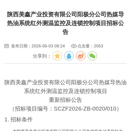
陕西美鑫产业投资有限公司阳极分公司热媒导
热油系统红外测温监控及连锁控制项目招标公
告
发布日期：2026-06-03 08:24
点击量：2053
分享到：
陕西美鑫产业投资有限公司阳极分公司热媒导热油
系统红外测温监控及连锁控制项目
重新招标公告
（招标项目编号：
SCZF2026-ZB-0020/010
）
1.
招标条件