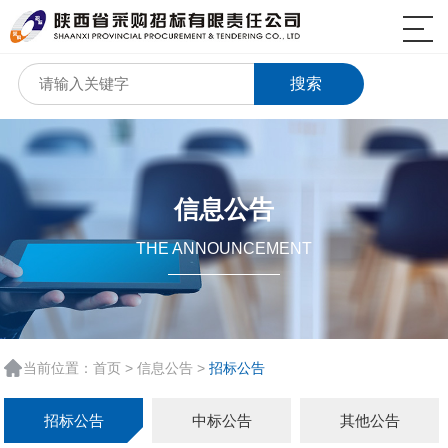
搜索
信息公告
THE ANNOUNCEMENT
当前位置：
首页
>
信息公告
>
招标公告
招标公告
中标公告
其他公告