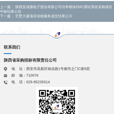
上一篇：
陕西亚成微电子股份有限公司功率模块EMC测试系统采购项目
中标结果公告
下一篇：
艺墅大厦项目绿植服务成交结果公示
联系我们
陕西省采购招标有限责任公司
地 址：西安市高新区锦业路1号都市之门C座9层
邮 编：710076
电 话：029-85235014