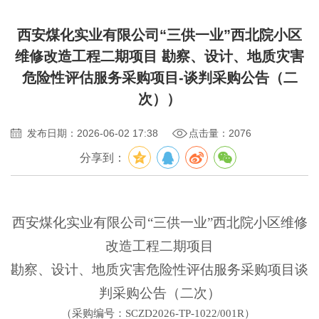
西安煤化实业有限公司“三供一业”西北院小区
维修改造工程二期项目 勘察、设计、地质灾害
危险性评估服务采购项目-谈判采购公告（二
次））
发布日期：2026-06-02 17:38
点击量：2076
分享到：
西安煤化实业有限公司“三供一业”西北院小区维修
改造工程二期项目
勘察、设计、地质灾害危险性评估服务采购项目谈
判采购公告（二次）
（采购编号：
SCZD2026-TP-1022/001R
）