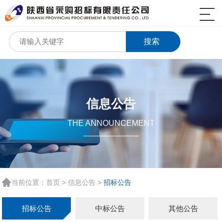
搜索
信息公告
THE ANNOUNCEMENT
当前位置：
首页
>
信息公告
>
招标公告
招标公告
中标公告
其他公告