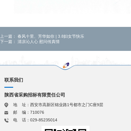
上一篇：
春风十里、芳华如你 | 3.8妇女节快乐
下一篇：
清凉沁人心 慰问传真情
联系我们
陕西省采购招标有限责任公司
地 址：西安市高新区锦业路1号都市之门C座9层
邮 编：710076
电 话：029-85235014