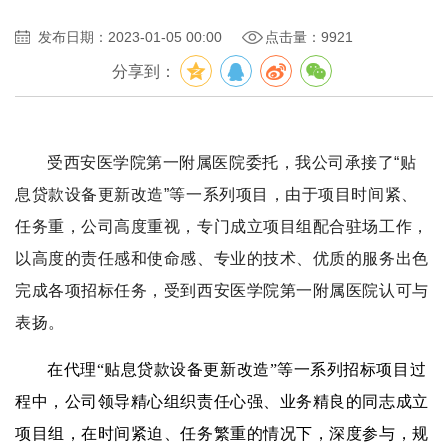
发布日期：2023-01-05 00:00
点击量：9921
分享到：
受西安医学院第一附属医院委托，我公司承接了“贴
息贷款设备更新改造”等一系列项目，由于项目时间紧、
任务重，公司高度重视，专门成立项目组配合驻场工作，
以高度的责任感和使命感、专业的技术、优质的服务出色
完成各项招标任务，受到西安医学院第一附属医院认可与
表扬。
在代理“贴息贷款设备更新改造”等一
系列招标项目过
程中，公司领导精心组织责任心强、业务精良的同志成立
项目组，在时间紧迫、任务繁重的情况下，深度参与，规