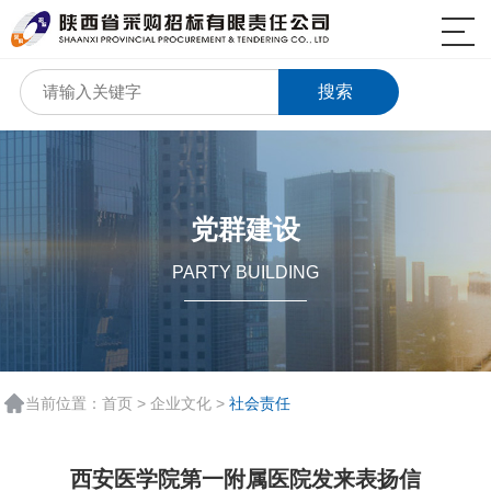
搜索
党群建设
PARTY BUILDING
当前位置：
首页
>
企业文化
>
社会责任
西安医学院第一附属医院发来表扬信