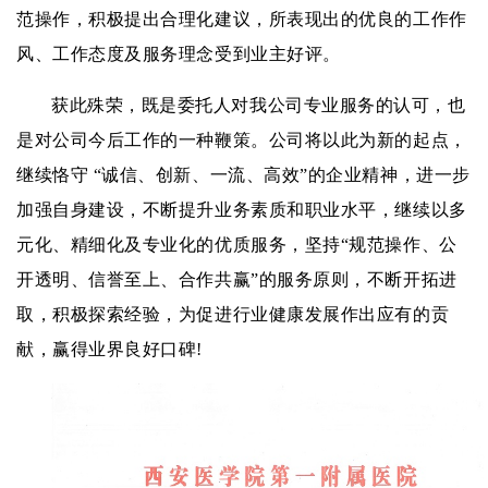
范操作，积极提出合理化建议，所表现出的优良的工作作
风、工作态度及服务理念受到业主好评。
获此殊荣，既是委托人对我公司专业服务的认可，也
是对公司今后工作的一种鞭策。公司将以此为新的起点，
继续恪守 “诚信、创新、一流、高效”的企业精神，进一步
加强自身建设，不断提升业务素质和职业水平，继续以多
元化、精细化及专业化的优质服务，坚持“规范操作、公
开透明、信誉至上、合作共赢”的服务原则，不断开拓进
取，
积极探索经验
，
为促进行业健康发展作出应有的贡
献，
赢得业界良好口碑!