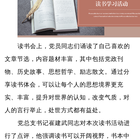
读书会上，党员同志们诵读了自己喜欢的
文章节选，内容题材丰富，其中包括党政刊
物、历史故事、思想哲学、励志散文。通过分
享读书体会，可以让每个人的思想境界更充
实、丰富，提升对世界的认知，改变气质，对
人的言行举止，处世方式都有益处。
党总支书记崔建武同志对本次读书活动进
行了点评，他强调读书可以开阔视野，书本中