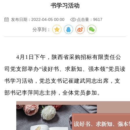
书学习活动
发布日期：2022-04-05 00:00
点击量：9617
分享到：
4
月1日下午，陕西省采购招标有限责任公
司党支部举办“读好书、求新知、强本领”党员读
书学习活动，党总支书记崔建武同志出席，支
部书记李萍同志主持，全体党员参加。