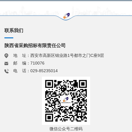
联系我们
陕西省采购招标有限责任公司
地 址：西安市高新区锦业路1号都市之门C座9层
邮 编：710076
电 话：029-85235014
微信公众号二维码